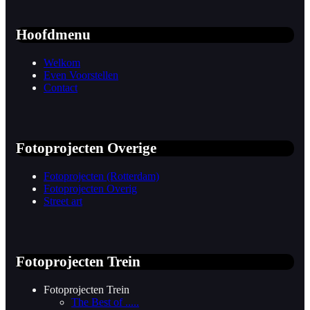
Hoofdmenu
Welkom
Even Voorstellen
Contact
Fotoprojecten Overige
Fotoprojecten (Rotterdam)
Fotoprojecten Overig
Street art
Fotoprojecten Trein
Fotoprojecten Trein
The Best of .....